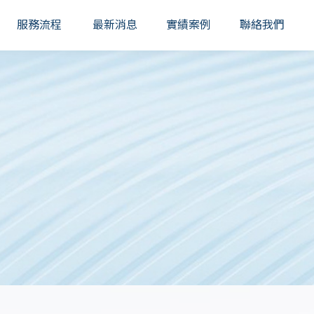
服務流程
最新消息
實績案例
聯絡我們