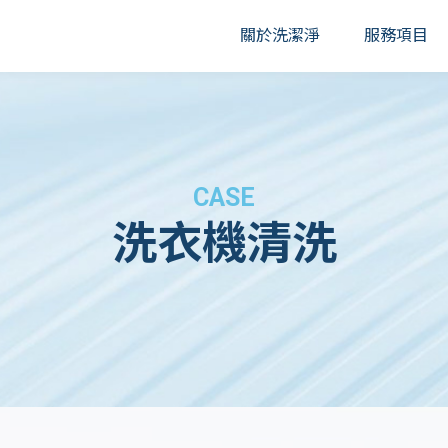
關於洗潔淨
服務項目
洗衣機清洗