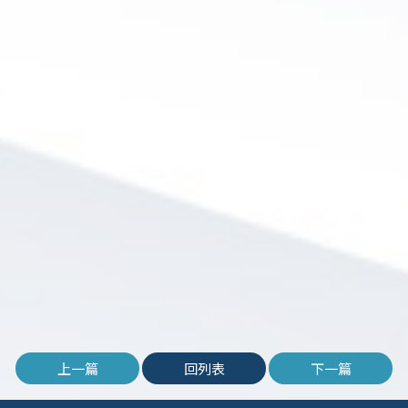
上一篇
回列表
下一篇