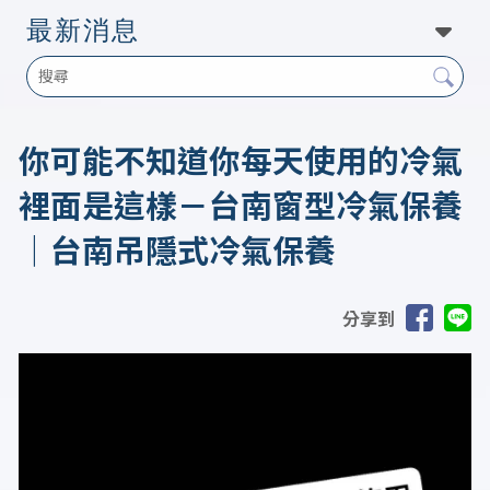
最新消息
你可能不知道你每天使用的冷氣
裡面是這樣－台南窗型冷氣保養
｜台南吊隱式冷氣保養
分享到