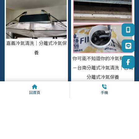
嘉義冷氣清洗｜分離式冷氣保
養
你可能不知道你的冷氣有多髒
－台南分離式冷氣清洗｜台南
分離式冷氣保養
回首頁
手機
上一頁