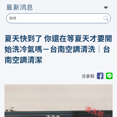
最新消息
夏天快到了 你還在等夏天才要開
始洗冷氣嗎－台南空調清洗｜台
南空調清潔
分享到