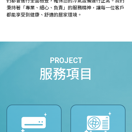
們都會進行全面檢查，確保您的冷氣設備運行正常。我們
秉持著「專業、細心、負責」的服務精神，讓每一位客戶
都能享受到健康、舒適的居家環境。
PROJECT
服務項目