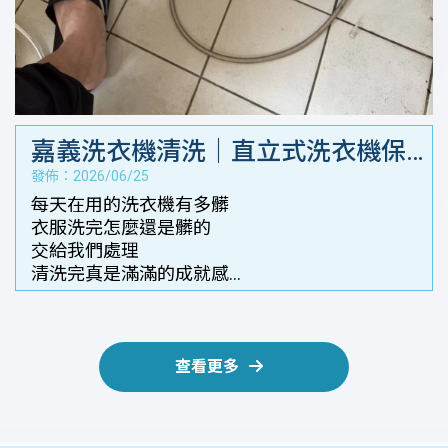
嘉義洗衣機清洗｜直立式洗衣機保
發佈：2026/06/25
養
每天在用的洗衣機有多髒
衣服洗完怎麼還是髒的
交給我們處理
清洗完真是滿滿的成就感
就像新的一樣
查看更多