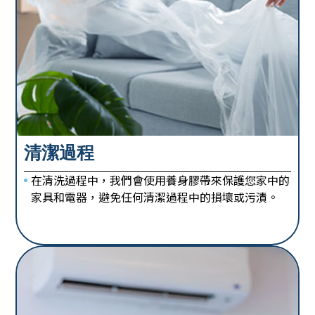
清潔過程
在清洗過程中，我們會使用養身膠帶來保護您家中的
家具和電器，避免任何清潔過程中的損壞或污漬。