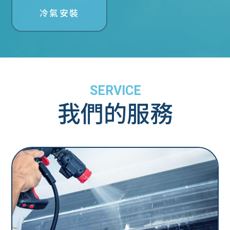
冷氣安裝
SERVICE
我們的服務