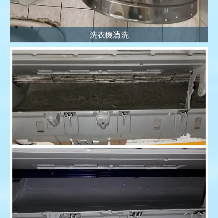
洗衣機清洗