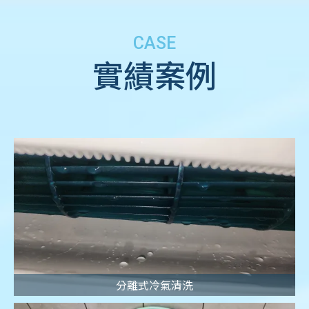
實績案例
分離式冷氣清洗