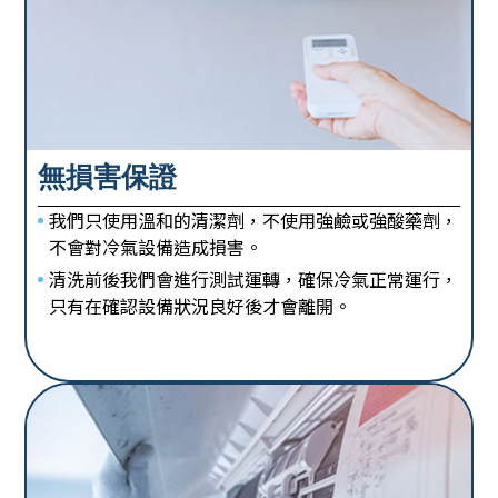
無損害保證
我們只使用溫和的清潔劑，不使用強鹼或強酸藥劑，
不會對冷氣設備造成損害。
清洗前後我們會進行測試運轉，確保冷氣正常運行，
只有在確認設備狀況良好後才會離開。