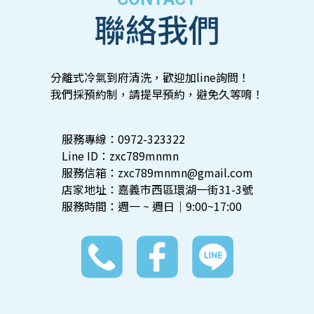
聯絡我們
分離式冷氣到府清洗，歡迎加line詢問！
我們採預約制，請提早預約，避免久等唷！
服務專線：0972-323322
Line ID：zxc789mnmn
服務信箱：zxc789mnmn@gmail.com
店家地址：嘉義市西區環湖一街31-3號
服務時間：週一 ~ 週日｜9:00~17:00