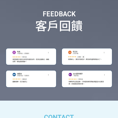
FEEDBACK
客戶回饋
CONTACT