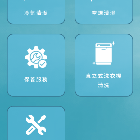
冷氣清潔
空調清潔
直立式洗衣機
保養服務
清洗