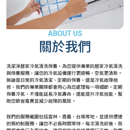
ABOUT US
關於我們
洗潔淨居家冷氣清洗保養，為您提供專業的居家冷氣清洗
與保養服務，讓您的冷氣設備運行更順暢，空氣更清新。
無論是日常的冷氣清潔、定期的保養，還是冷氣故障檢
修，我們的專業團隊都會用心為您處理每一項細節。定期
保養冷氣，不僅能延長冷氣壽命，還能提升冷氣效能，幫
助您節省電費並減少故障的風險。
我們的服務範圍包括雲林、嘉義、台南等地，並提供便捷
的預約制服務，讓您不必長時間等待。每次清洗前後，我