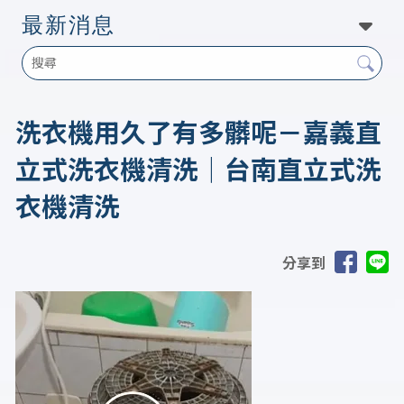
最新消息
洗衣機用久了有多髒呢－嘉義直
立式洗衣機清洗｜台南直立式洗
衣機清洗
分享到