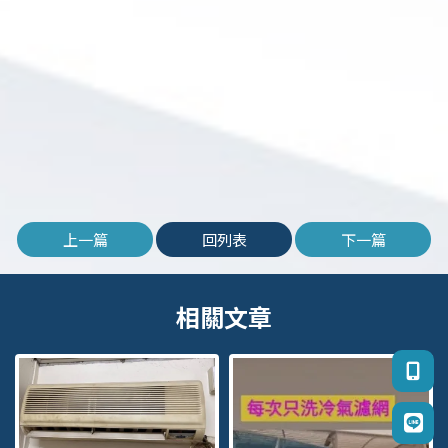
上一篇
回列表
下一篇